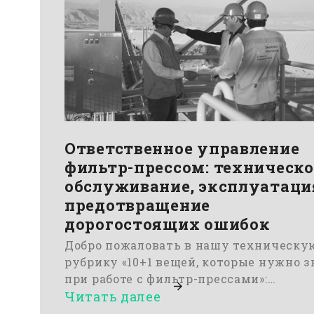
Ответственное управление
фильтр-прессом: техническо
обслуживание, эксплуатаци
предотвращение
дорогостоящих ошибок
Добро пожаловать в нашу техническу
рубрику «10+1 вещей, которые нужно з
при работе с фильтр-прессами»:…
Читать далее