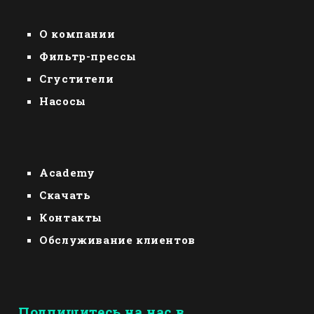
О компании
Фильтр-прессы
Сгустители
Насосы
Academy
Скачать
Контакты
Обслуживание клиентов
Подпишитесь на нас в