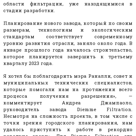
области фильтрации, уже находящимися в
стадии разработки.
Планирование нового завода, который по своим
размерам, технологиям и экологическим
стандартам соответствует современному
уровню развития отрасли, заняло около года. В
январе прошлого года началось строительство,
которое планируется завершить к третьему
кварталу 2023 года.
Я хотел бы поблагодарить мэра Раналли, совет и
муниципальных технических специалистов,
которые помогали нам на протяжении всего
процесса получения разрешения», —
комментирует Андреа Джампаоло,
руководитель завода Diemme Filtration.
Несмотря на сложность проекта, в том числе с
точки зрения городского планирования, нам
удалось приступить к работе в рекордно
короткие сроки». Для Diemme Filtration это