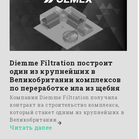
Diemme Filtration построит
один из крупнейших в
Великобритании комплексов
по переработке ила из щебня
Компания Diemme Filtration получила
контракт на строительство комплекса,
который станет одним из крупнейших в
Великобритании…
Читать далее