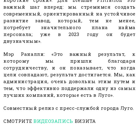
важный шаг вперед: мы стремимся создать
современный, ориентированный на устойчивое
развитие завод, который, тем не менее,
потребует значительного плана найма
персонала; уже в 2023 году он будет
двузначным».
Мэр Раналли: «Это важный результат, к
которому мы пришли благодаря
сотрудничеству, и он показывает, что когда
цели совпадают, результат достигается. Мы, как
администрация, очень довольны этим путем и
тем, что эффективно поддержали одну из самых
лучших компаний, которые есть в Луго».
Совместный релиз с пресс-службой города Луго.
СМОТРИТЕ
ВИДЕОЗАПИСЬ
ВИЗИТА