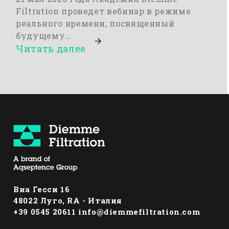
Filtration проведет вебинар в режиме
реального времени, посвященный
будущему…
Читать далее
Виа Гесси 16
48022 Луго, RА - Италия
+39 0545 20611
info@diemmefiltration.com