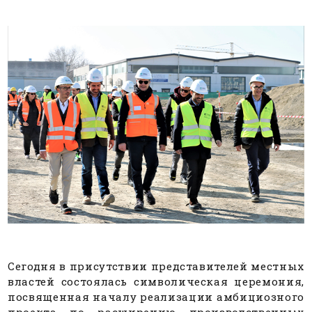
Сегодня в присутствии представителей местных
властей состоялась символическая церемония,
посвященная началу реализации амбициозного
проекта по расширению производственных