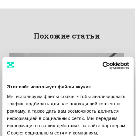
Похожие статьи
Этот сайт использует файлы «куки»
Мы используем файлы cookie, чтобы анализировать
трафик, подбирать для вас подходящий контент и
рекламу, а также дать вам возможность делиться
информацией в социальных сетях. Мы передаем
информацию о ваших действиях на сайте партнерам
Google: социальным сетям и компаниям,