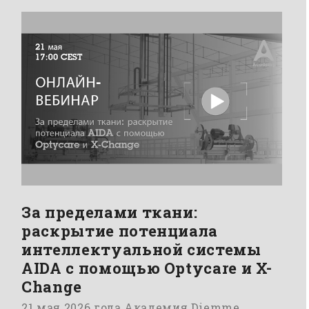
За пределами ткани:
раскрытие потенциала
интеллектуальной системы
AIDA с помощью Optycare и X-
Change
21 мая 2026 года Академия Diemme