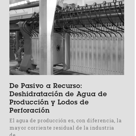
De Pasivo a Recurso:
Deshidratación de Agua de
Producción y Lodos de
Perforación
El agua de producción es, con diferencia, la
mayor corriente residual de la industria
de…