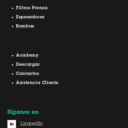
Filtros Prensa
Espesadores
Bombas
Academy
Descargar
Contactos
Asistencia Cliente
Síganos en
LinkedIn