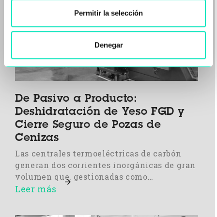
Permitir la selección
Denegar
De Pasivo a Producto:
Deshidratación de Yeso FGD y
Cierre Seguro de Pozas de
Cenizas
Las centrales termoeléctricas de carbón
generan dos corrientes inorgánicas de gran
volumen que, gestionadas como…
Leer más