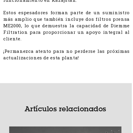
Estos espesadores forman parte de un suministro
más amplio que también incluye dos filtros prensa
ME2000, lo que demuestra la capacidad de Diemme
Filtration para proporcionar un apoyo integral al
cliente.
¡Permanezca atento para no perderse las próximas
actualizaciones de esta planta!
Artículos relacionados