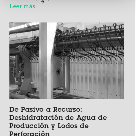
Leer más
De Pasivo a Recurso:
Deshidratación de Agua de
Producción y Lodos de
Perforación