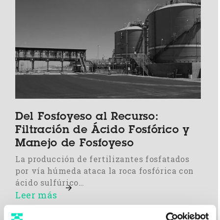
Del Fosfoyeso al Recurso:
Filtración de Ácido Fosfórico y
Manejo de Fosfoyeso
La producción de fertilizantes fosfatados
por vía húmeda ataca la roca fosfórica con
ácido sulfúrico…
Leer más