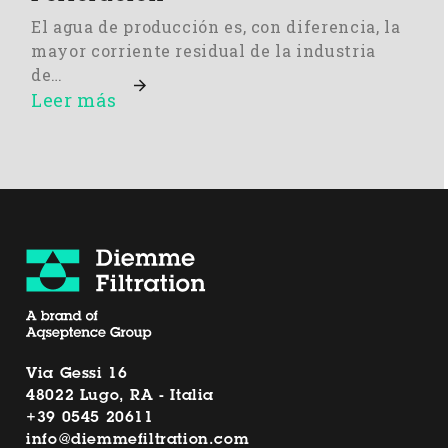
El agua de producción es, con diferencia, la
mayor corriente residual de la industria
de…
Leer más
Via Gessi 16
48022 Lugo, RA - Italia
+39 0545 20611
info@diemmefiltration.com