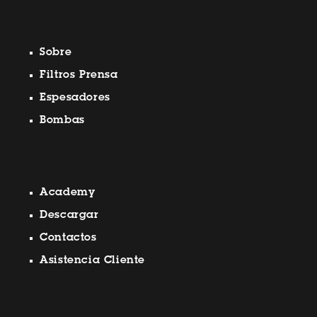
Sobre
Filtros Prensa
Espesadores
Bombas
Academy
Descargar
Contactos
Asistencia Cliente