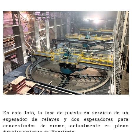
En esta foto, la fase de puesta en servicio de un
espesador de relaves y dos espesadores para
concentrados de cromo, actualmente en pleno
funcionamiento en Kazajstán.