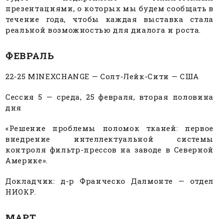
презентациями, о которых мы будем сообщать в
течение года, чтобы каждая выставка стала
реальной возможностью для диалога и роста.
ФЕВРАЛЬ
22-25 MINEXCHANGE — Солт-Лейк-Сити — США
Сессия 5 — среда, 25 февраля, вторая половина
дня
«Решение проблемы поломок тканей: первое
внедрение интеллектуальной системы
контроля фильтр-прессов на заводе в Северной
Америке».
Докладчик: д-р Франческо Далмонте — отдел
НИОКР.
МАРТ