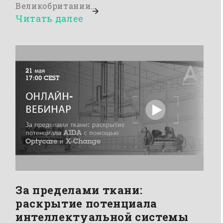
Великобритании…
Читать далее
За пределами ткани:
раскрытие потенциала
интеллектуальной системы