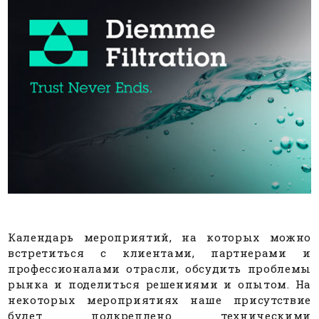
Календарь мероприятий, на которых можно
встретиться с клиентами, партнерами и
профессионалами отрасли, обсудить проблемы
рынка и поделиться решениями и опытом. На
некоторых мероприятиях наше присутствие
будет подкреплено техническими