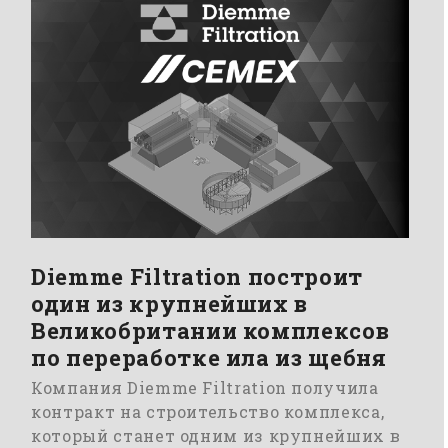
Diemme Filtration построит
один из крупнейших в
Великобритании комплексов
по переработке ила из щебня
Компания Diemme Filtration получила
контракт на строительство комплекса,
который станет одним из крупнейших в