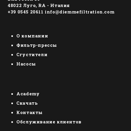
48022 Луго, RА - Италия
+39 0545 20611
info@diemmefiltration.com
О компании
Фильтр-прессы
Сгустители
Насосы
Academy
Скачать
Контакты
Обслуживание клиентов