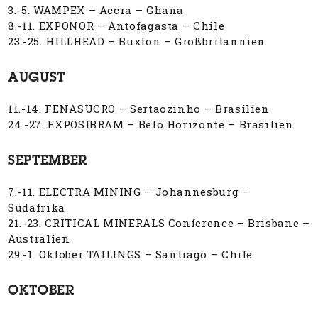
3.-5. WAMPEX – Accra – Ghana
8.-11. EXPONOR – Antofagasta – Chile
23.-25. HILLHEAD – Buxton – Großbritannien
AUGUST
11.-14. FENASUCRO – Sertaozinho – Brasilien
24.-27. EXPOSIBRAM – Belo Horizonte – Brasilien
SEPTEMBER
7.-11. ELECTRA MINING – Johannesburg –
Südafrika
21.-23. CRITICAL MINERALS Conference – Brisbane –
Australien
29.-1. Oktober TAILINGS – Santiago – Chile
OKTOBER