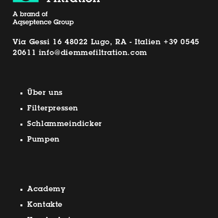
Via Gessi 16 48022 Lugo, RA - Italien
+39 0545
20611
info@diemmefiltration.com
Über uns
Filterpressen
Schlammeindicker
Pumpen
Academy
Kontakte