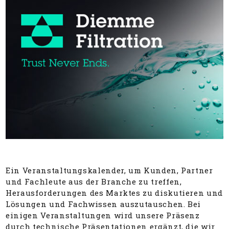
Ein Veranstaltungskalender, um Kunden, Partner
und Fachleute aus der Branche zu treffen,
Herausforderungen des Marktes zu diskutieren und
Lösungen und Fachwissen auszutauschen. Bei
einigen Veranstaltungen wird unsere Präsenz
durch technische Präsentationen ergänzt, die wir