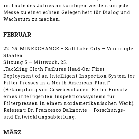
im Laufe des Jahres ankündigen werden, um jede
Messe zu einer echten Gelegenheit für Dialog und
Wachstum zu machen.
FEBRUAR
22.-25. MINEXCHANGE – Salt Lake City – Vereinigte
Staaten
Sitzung 5 – Mittwoch, 25.
„Tackling Cloth Failures Head-On: First
Deployment of an Intelligent Inspection System for
Filter Presses in a North American Plant”
(Bekämpfung von Gewebeschäden: Erster Einsatz
eines intelligenten Inspektionssystems für
Filterpressen in einem nordamerikanischen Werk).
Referent: Dr. Francesco Dalmonte – Forschungs-
und Entwicklungsabteilung.
MÄRZ