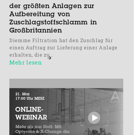
der größten Anlagen zur
Aufbereitung von
Zuschlagstoffschlamm in
Großbritannien
Diemme Filtration hat den Zuschlag für
einen Auftrag zur Lieferung einer Anlage
erhalten, die zu…
Mehr lesen