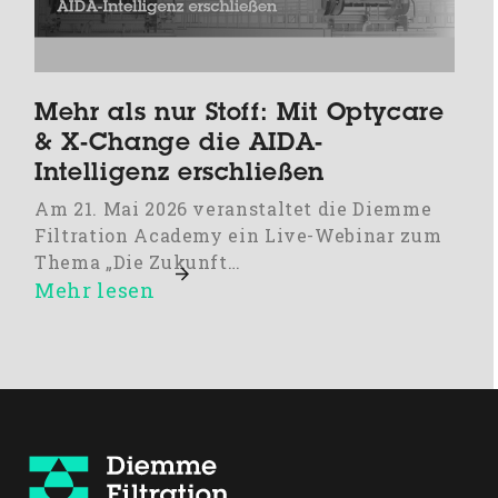
Mehr als nur Stoff: Mit Optycare
& X-Change die AIDA-
Intelligenz erschließen
Am 21. Mai 2026 veranstaltet die Diemme
Filtration Academy ein Live-Webinar zum
Thema „Die Zukunft…
Mehr lesen