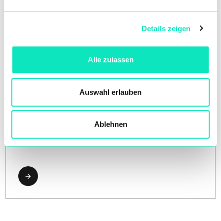
Details zeigen
Alle zulassen
Auswahl erlauben
Wasserbehandlung
Ablehnen