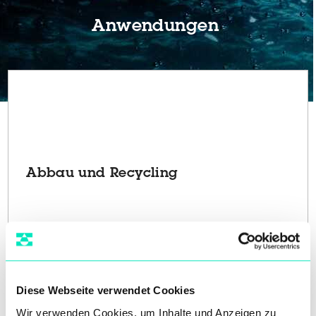
Anwendungen
Abbau und Recycling
Diese Webseite verwendet Cookies
Wir verwenden Cookies, um Inhalte und Anzeigen zu