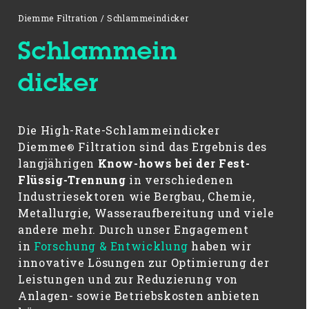
Diemme Filtration
/
Schlammeindicker
Schlammein
dicker
Die High-Rate-Schlammeindicker
Diemme
Filtration sind das Ergebnis des
®
langjährigen
Know-hows bei der Fest-
Flüssig-Trennung
in verschiedenen
Industriesektoren wie Bergbau, Chemie,
Metallurgie, Wasseraufbereitung und viele
andere mehr. Durch unser Engagement
in
Forschung & Entwicklung
haben wir
innovative Lösungen zur Optimierung der
Leistungen und zur Reduzierung von
Anlagen- sowie Betriebskosten anbieten