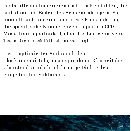
Feststoffe agglomerieren und Flocken bilden, die
sich dann am Boden des Beckens ablagern. Es
handelt sich um eine komplexe Konstruktion,
die spezifische Kompetenzen in puncto CFD-
Modellierung erfordert, über die das technische
Team Diemme
Filtration verfügt.
®
Fazit: optimierter Verbrauch des
Flockungsmittels, ausgesprochene Klarheit des
Überstands und gleichförmige Dichte des
eingedickten Schlamms.