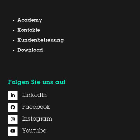
Academy
Kontakte
Kundenbetreuung
Download
Folgen Sie uns auf
LinkedIn
Facebook
Instagram
Youtube