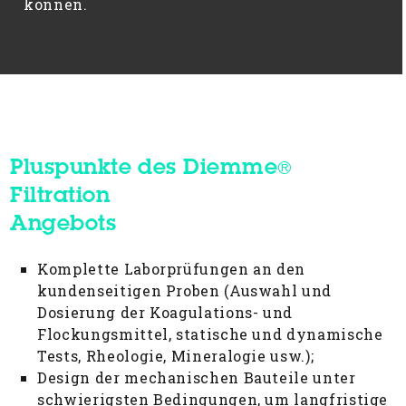
können.
Pluspunkte des Diemme
®
Filtration
Angebots
Komplette Laborprüfungen an den
kundenseitigen Proben (Auswahl und
Dosierung der Koagulations- und
Flockungsmittel, statische und dynamische
Tests, Rheologie, Mineralogie usw.);
Design der mechanischen Bauteile unter
schwierigsten Bedingungen, um langfristige