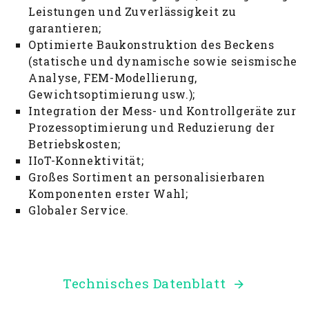
Leistungen und Zuverlässigkeit zu
garantieren;
Optimierte Baukonstruktion des Beckens
(statische und dynamische sowie seismische
Analyse, FEM-Modellierung,
Gewichtsoptimierung usw.);
Integration der Mess- und Kontrollgeräte zur
Prozessoptimierung und Reduzierung der
Betriebskosten;
IIoT-Konnektivität;
Großes Sortiment an personalisierbaren
Komponenten erster Wahl;
Globaler Service.
Technisches Datenblatt