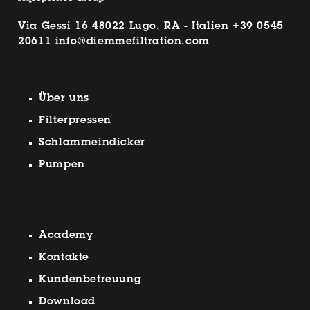
Via Gessi 16 48022 Lugo, RA - Italien
+39 0545
20611
info@diemmefiltration.com
Über uns
Filterpressen
Schlammeindicker
Pumpen
Academy
Kontakte
Kundenbetreuung
Download