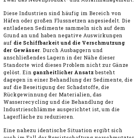
Diese Industrien sind häufig im Bereich von
Häfen oder großen Flussnetzen angesiedelt. Die
entladenen Sedimente sammeln sich auf dem
Grund an und haben negative Auswirkungen
auf
die Schiffbarkeit und die Verschmutzung
der Gewässer
. Durch Ausbaggern und
anschließendes Lagern in der Nähe dieser
Standorte wird dieses Problem nicht zur Gänze
gelöst. Ein
ganzheitlicher Ansatz
besteht
dagegen in einer Behandlung der Sedimente, die
auf die Beseitigung der Schadstoffe, die
Rückgewinnung der Materialien, das
Wasserrecycling und die Behandlung der
Industrieschlämme ausgerichtet ist, um die
Lagerfläche zu reduzieren.
Eine nahezu identische Situation ergibt sich
auch im Fall der Bewirtschaftung verschmutzter