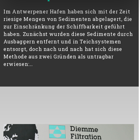
Im Antwerpener Hafen haben sich mit der Zeit
riesige Mengen von Sedimenten abgelagert, die
zur Einschränkung der Schiffbarkeit geführt
haben. Zunächst wurden diese Sedimente durch
Ausbaggern entfernt und in Teichsystemen
entsorgt, doch nach und nach hat sich diese
Methode aus zwei Gründen als untragbar
erwiesen:…