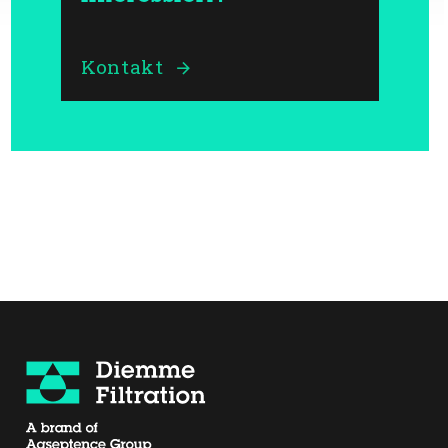
Kontakt