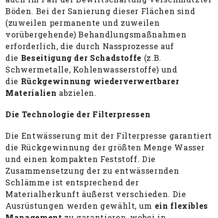
Böden. Bei der Sanierung dieser Flächen sind
(zuweilen permanente und zuweilen
vorübergehende) Behandlungsmaßnahmen
erforderlich, die durch Nassprozesse auf
die
Beseitigung der Schadstoffe
(z.B.
Schwermetalle, Kohlenwasserstoffe) und
die
Rückgewinnung wiederverwertbarer
Materialien
abzielen.
Die Technologie der Filterpressen
Die Entwässerung mit der Filterpresse garantiert
die Rückgewinnung der größten Menge Wasser
und einen kompakten Feststoff. Die
Zusammensetzung der zu entwässernden
Schlämme ist entsprechend der
Materialherkunft äußerst verschieden. Die
Ausrüstungen werden gewählt, um
ein flexibles
Management
zu garantieren, wobei in