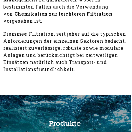
bestimmten Fällen auch die Verwendung
von
Chemikalien zur leichteren Filtration
vorgesehen ist.
Diemme
Filtration, seit jeher auf die typischen
®
Anforderungen der einzelnen Sektoren bedacht,
realisiert zuverlässige, robuste sowie modulare
Anlagen und berücksichtigt bei zeitweiligen
Einsätzen natürlich auch Transport- und
Installationsfreundlichkeit.
Produkte