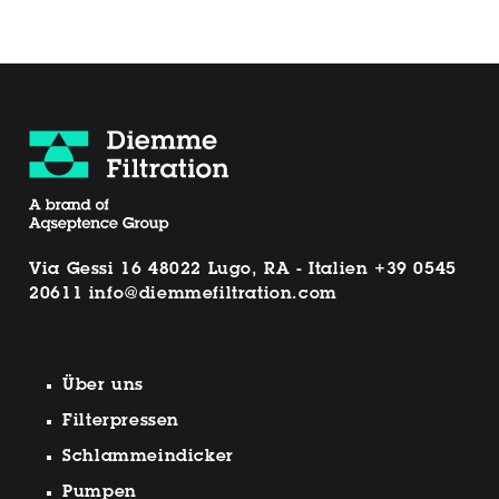
Via Gessi 16 48022 Lugo, RA - Italien
+39 0545
20611
info@diemmefiltration.com
Über uns
Filterpressen
Schlammeindicker
Pumpen