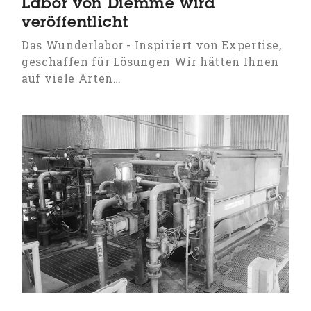
Labor von Diemme wird
veröffentlicht
Das Wunderlabor - Inspiriert von Expertise,
geschaffen für Lösungen Wir hätten Ihnen
auf viele Arten…