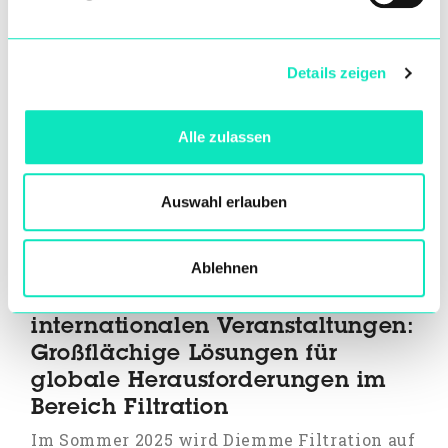
Details zeigen
Alle zulassen
Auswahl erlauben
Ablehnen
Diemme Filtration auf großen
internationalen Veranstaltungen:
Großflächige Lösungen für
globale Herausforderungen im
Bereich Filtration
Im Sommer 2025 wird Diemme Filtration auf