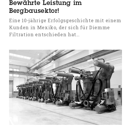
Bewährte Leistung im
Bergbausektor!
Eine 10-jährige Erfolgsgeschichte mit einem
Kunden in Mexiko, der sich für Diemme
Filtration entschieden hat…