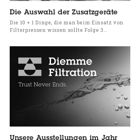
Die Auswahl der Zusatzgeräte
Die 10 + 1 Dinge, die man beim Einsatz von
Filterpressen wissen sollte Folge 3…
Unsere Ausstellungen im Jahr