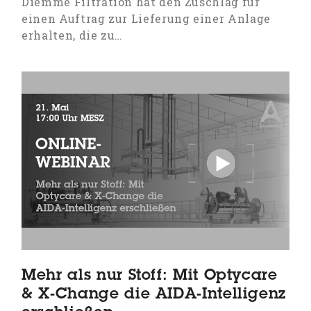
Diemme Filtration hat den Zuschlag für
einen Auftrag zur Lieferung einer Anlage
erhalten, die zu…
Mehr als nur Stoff: Mit Optycare
& X-Change die AIDA-Intelligenz