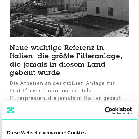
Neue wichtige Referenz in
Italien: die größte Filteranlage,
die jemals in diesem Land
gebaut wurde
Die Arbeiten an der größten Anlage zur
Fest-Flüssig-Trennung mittels
Filterpressen, die jemals in Italien gebaut…
Diese Webseite verwendet Cookies