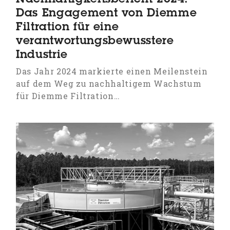
Nachhaltigkeitsbericht 2024:
Das Engagement von Diemme
Filtration für eine
verantwortungsbewusstere
Industrie
Das Jahr 2024 markierte einen Meilenstein
auf dem Weg zu nachhaltigem Wachstum
für Diemme Filtration…