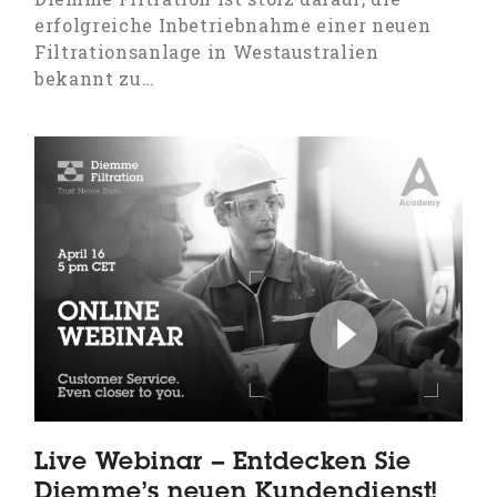
erfolgreiche Inbetriebnahme einer neuen
Filtrationsanlage in Westaustralien
bekannt zu…
Live Webinar – Entdecken Sie
Diemme’s neuen Kundendienst!