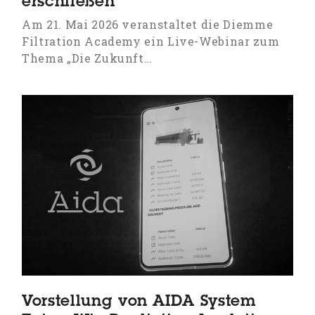
erschließen
Am 21. Mai 2026 veranstaltet die Diemme
Filtration Academy ein Live-Webinar zum
Thema „Die Zukunft…
Vorstellung von AIDA System