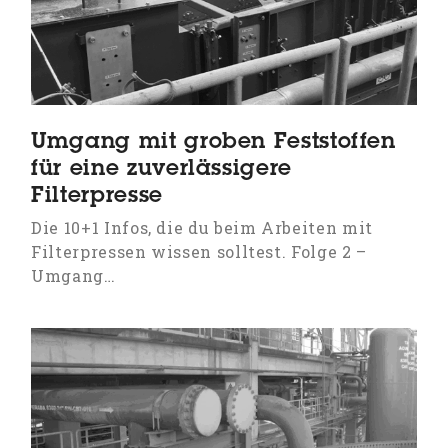
Umgang mit groben Feststoffen
für eine zuverlässigere
Filterpresse
Die 10+1 Infos, die du beim Arbeiten mit
Filterpressen wissen solltest. Folge 2 –
Umgang…