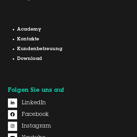
Academy
Kontakte
Kundenbetreuung
Download
Folgen Sie uns auf
LinkedIn
Facebook
Instagram