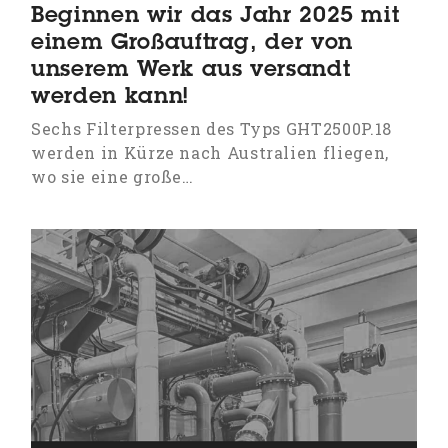
Beginnen wir das Jahr 2025 mit
einem Großauftrag, der von
unserem Werk aus versandt
werden kann!
Sechs Filterpressen des Typs GHT2500P.18
werden in Kürze nach Australien fliegen,
wo sie eine große…