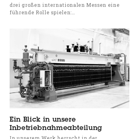
drei großen internationalen Messen eine
führende Rolle spielen:…
Ein Blick in unsere
Inbetriebnahmeabteilung
In unserem Werk herrscht in der