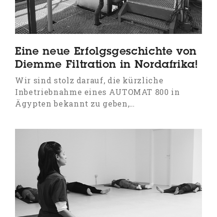
Eine neue Erfolgsgeschichte von
Diemme Filtration in Nordafrika!
Wir sind stolz darauf, die kürzliche
Inbetriebnahme eines AUTOMAT 800 in
Ägypten bekannt zu geben,…