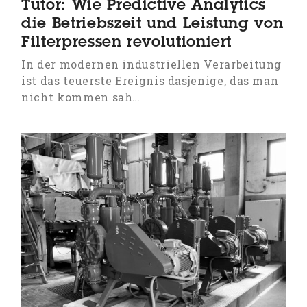
Tutor: Wie Predictive Analytics
die Betriebszeit und Leistung von
Filterpressen revolutioniert
In der modernen industriellen Verarbeitung
ist das teuerste Ereignis dasjenige, das man
nicht kommen sah…