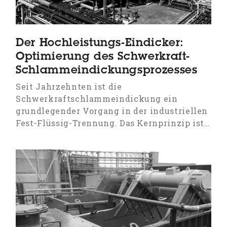
Der Hochleistungs-Eindicker:
Optimierung des Schwerkraft-
Schlammeindickungsprozesses
Seit Jahrzehnten ist die
Schwerkraftschlammeindickung ein
grundlegender Vorgang in der industriellen
Fest-Flüssig-Trennung. Das Kernprinzip ist…