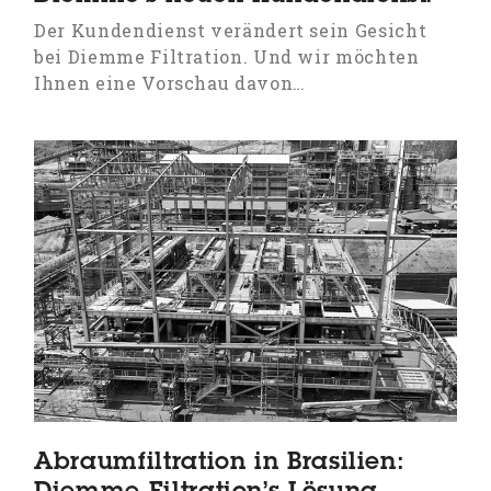
Der Kundendienst verändert sein Gesicht
bei Diemme Filtration. Und wir möchten
Ihnen eine Vorschau davon…
Abraumfiltration in Brasilien: