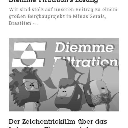
Diemme Filtration’s Lösung
Wir sind stolz auf unseren Beitrag zu einem
großen Bergbauprojekt in Minas Gerais,
Brasilien -…
Der Zeichentrickfilm über das