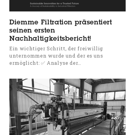
Diemme Filtration präsentiert
seinen ersten
Nachhaltigkeitsbericht!
Ein wichtiger Schritt, der freiwillig
unternommen wurde und der es uns
ermöglicht: ✅ Analyse der…