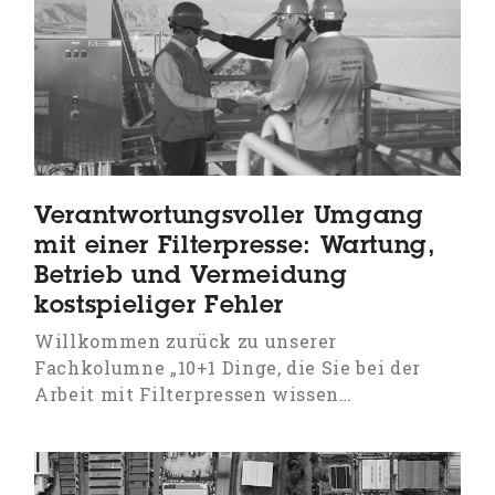
Verantwortungsvoller Umgang
mit einer Filterpresse: Wartung,
Betrieb und Vermeidung
kostspieliger Fehler
Willkommen zurück zu unserer
Fachkolumne „10+1 Dinge, die Sie bei der
Arbeit mit Filterpressen wissen…