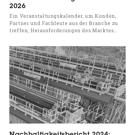
2026
Ein Veranstaltungskalender, um Kunden,
Partner und Fachleute aus der Branche zu
treffen, Herausforderungen des Marktes…