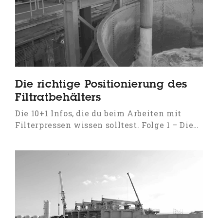
Die richtige Positionierung des
Filtratbehälters
Die 10+1 Infos, die du beim Arbeiten mit
Filterpressen wissen solltest. Folge 1 – Die…