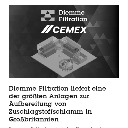
Diemme Filtration liefert eine
der größten Anlagen zur
Aufbereitung von
Zuschlagstoffschlamm in
Großbritannien