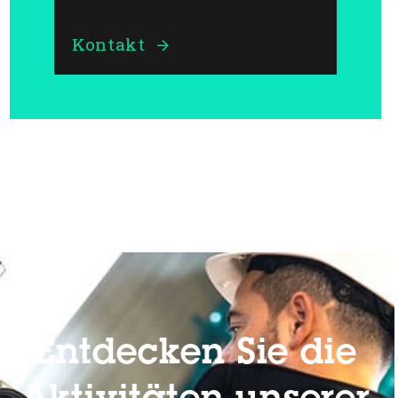
Kontakt
Entdecken Sie die