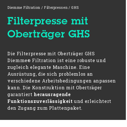
Diemme Filtration
/
Filterpressen
/
GHS
Filterpresse mit
Oberträger GHS
Die Filterpresse mit Oberträger GHS
Diemme
Filtration ist eine robuste und
®
zugleich elegante Maschine. Eine
Ausrüstung, die sich problemlos an
verschiedene Arbeitsbedingungen anpassen
kann. Die Konstruktion mit Oberträger
garantiert
herausragende
Funktionszuverlässigkeit
und erleichtert
den Zugang zum Plattenpaket.