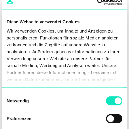
Diese Webseite verwendet Cookies
Wir verwenden Cookies, um Inhalte und Anzeigen zu
personalisieren, Funktionen für soziale Medien anbieten
zu können und die Zugriffe auf unsere Website zu
analysieren. Außerdem geben wir Informationen zu Ihrer
Verwendung unserer Website an unsere Partner für
Lebensmittel und Getränke
soziale Medien, Werbung und Analysen weiter. Unsere
Partner führen diese Informationen möglicherweise mit
weiteren Daten zusammen, die Sie ihnen bereitgestellt
haben oder die sie im Rahmen Ihrer Nutzung der Dienste
gesammelt haben.
Einwilligungsauswahl
Notwendig
Präferenzen