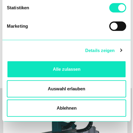
Statistiken
Öl und Gas
Marketing
Details zeigen
Alle zulassen
Auswahl erlauben
Ablehnen