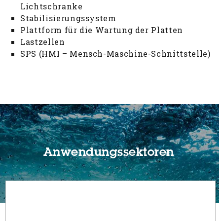
Lichtschranke
Stabilisierungssystem
Plattform für die Wartung der Platten
Lastzellen
SPS (HMI – Mensch-Maschine-Schnittstelle)
Anwendungssektoren