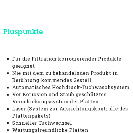
Pluspunkte
Für die Filtration korrodierender Produkte
geeignet
Nie mit dem zu behandelnden Produkt in
Berührung kommendes Gestell
Automatisches Hochdruck-Tuchwaschsystem
Vor Korrosion und Staub geschütztes
Verschiebungssystem der Platten
Laser (System zur Ausrichtungskontrolle des
Plattenpakets)
Schneller Tuchwechsel
Wartungsfreundliche Platten