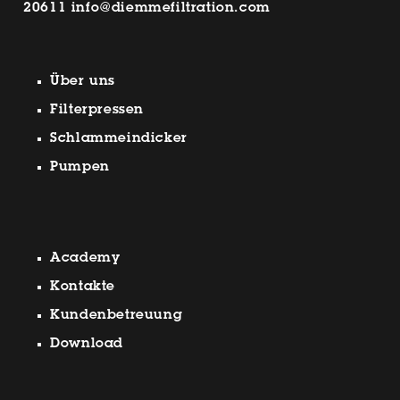
20611
info@diemmefiltration.com
Über uns
Filterpressen
Schlammeindicker
Pumpen
Academy
Kontakte
Kundenbetreuung
Download