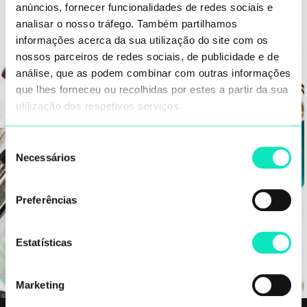
anúncios, fornecer funcionalidades de redes sociais e
analisar o nosso tráfego. Também partilhamos
informações acerca da sua utilização do site com os
nossos parceiros de redes sociais, de publicidade e de
análise, que as podem combinar com outras informações
que lhes forneceu ou recolhidas por estes a partir da sua
utilização dos respetivos serviços.
Descubra nossa
Seleção
Necessários
Academia
de
consentimento
Preferências
Ir
Estatísticas
Marketing