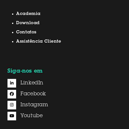
Academia
Download
Contatos
Assistência Cliente
Siga-nos em
LinkedIn
Facebook
Instagram
Youtube