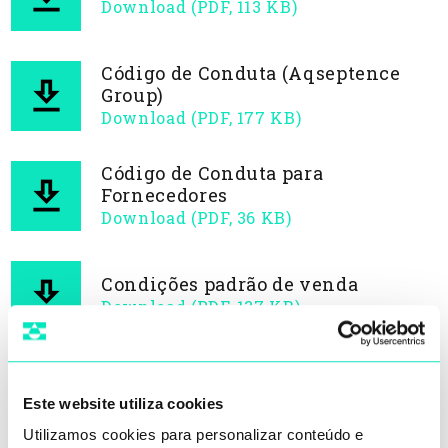
Download (PDF, 113 KB)
Código de Conduta (Aqseptence
Group)
Download (PDF, 177 KB)
Código de Conduta para
Fornecedores
Download (PDF, 36 KB)
Condições padrão de venda
Download (PDF, 137 KB)
Garantia de 12/18 meses
Este website utiliza cookies
Download (PDF, 116 KB)
Utilizamos cookies para personalizar conteúdo e