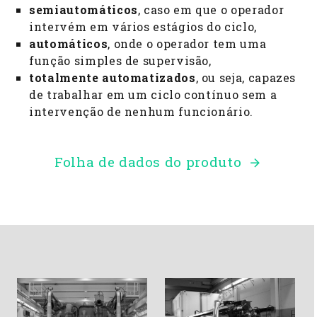
semiautomáticos
, caso em que o operador
intervém em vários estágios do ciclo,
automáticos
, onde o operador tem uma
função simples de supervisão,
totalmente automatizados
, ou seja, capazes
de trabalhar em um ciclo contínuo sem a
intervenção de nenhum funcionário.
Folha de dados do produto