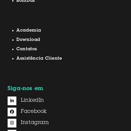
Bombas
Academia
Download
Contatos
Assistência Cliente
Siga-nos em
LinkedIn
Facebook
Instagram