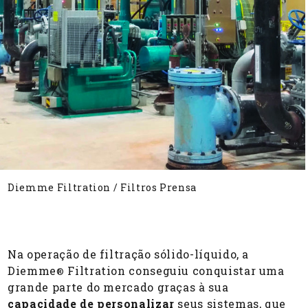
Diemme Filtration
/
Filtros Prensa
Na operação de filtração sólido-líquido, a
Diemme
Filtration conseguiu conquistar uma
®
grande parte do mercado graças à sua
capacidade de personalizar
seus sistemas, que