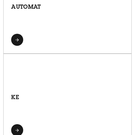
AUTOMAT
KE