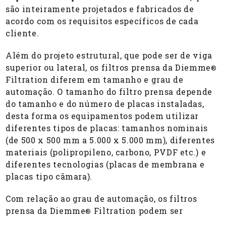
são inteiramente projetados e fabricados de
acordo com os requisitos específicos de cada
cliente.
Além do projeto estrutural, que pode ser de viga
superior ou lateral, os filtros prensa da Diemme
®
Filtration diferem em tamanho e grau de
automação. O tamanho do filtro prensa depende
do tamanho e do número de placas instaladas,
desta forma os equipamentos podem utilizar
diferentes tipos de placas: tamanhos nominais
(de 500 x 500 mm a 5.000 x 5.000 mm), diferentes
materiais (polipropileno, carbono, PVDF etc.) e
diferentes tecnologias (placas de membrana e
placas tipo câmara).
Com relação ao grau de automação, os filtros
prensa da Diemme
Filtration podem ser
®