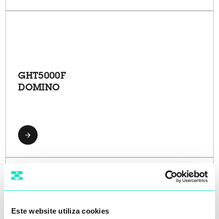
GHT5000F
DOMINO
Este website utiliza cookies