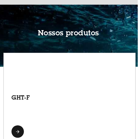
Nossos produtos
GHT-F