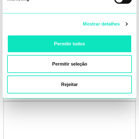
Mostrar detalhes
Permitir todos
ME
Permitir seleção
Rejeitar