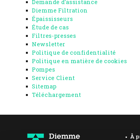
Demande d’assistance
Diemme Filtration
Épaississeurs
Étude de cas
Filtres-presses
Newsletter
Politique de confidentialité
Politique en matière de cookies
Pompes
Service Client
Sitemap
Téléchargement
À p