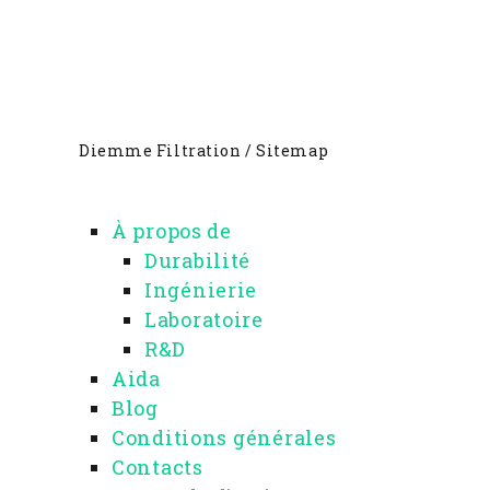
Diemme Filtration
/
Sitemap
À propos de
Durabilité
Ingénierie
Laboratoire
R&D
Aida
Blog
Conditions générales
Contacts