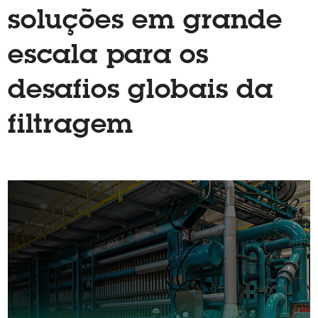
soluções em grande
escala para os
desafios globais da
filtragem