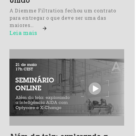
Unido
A Diemme Filtration fechou um contrato
para entregar o que deve ser uma das
maiores…
Leia mais