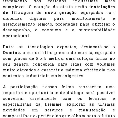
tratamento dos resíduos industriais mais
complexos. O coração da oferta serão
instalações
de filtragem de nova geração
, equipadas com
sistemas digitais para monitoramento e
gerenciamento remoto, projetadas para otimizar o
desempenho, o consumo e a sustentabilidade
operacional.
Entre as tecnologias expostas, destacará-se o
Domino
, o maior filtro prensa do mundo, equipado
com placas de 5 x 5 metros: uma solução única no
seu género, concebida para lidar com volumes
muito elevados e garantir a máxima eficiência nos
contextos industriais mais exigentes.
A participação nessas feiras representa uma
importante oportunidade de diálogo: será possível
conversar diretamente com os técnicos e
especialistas da Diemme, explorar as últimas
novidades em serviços e manutenção e
compartilhar experiências que olham para o futuro