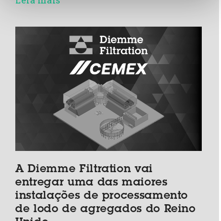
A Diemme Filtration vai
entregar uma das maiores
instalações de processamento
de lodo de agregados do Reino