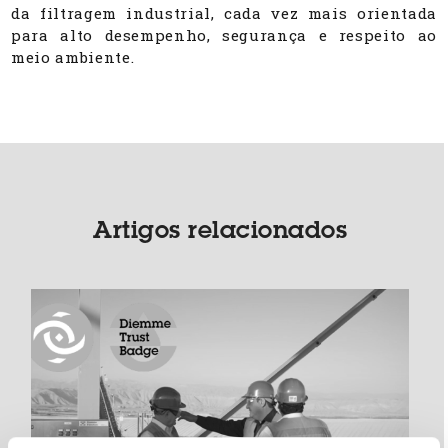
da filtragem industrial, cada vez mais orientada
para alto desempenho, segurança e respeito ao
meio ambiente.
Artigos relacionados