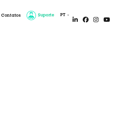
PT
Suporte
Contatos
Cliente