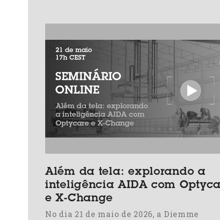
Além da tela: explorando a
inteligência AIDA com Optyca
e X-Change
No dia 21 de maio de 2026, a Diemme