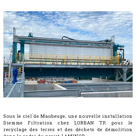
Sous le ciel de Maubeuge, une nouvelle installation
Diemme Filtration chez LORBAN TP, pour le
recyclage des terres et des déchets de démolition
dans le cadre du projet LAMINOR.