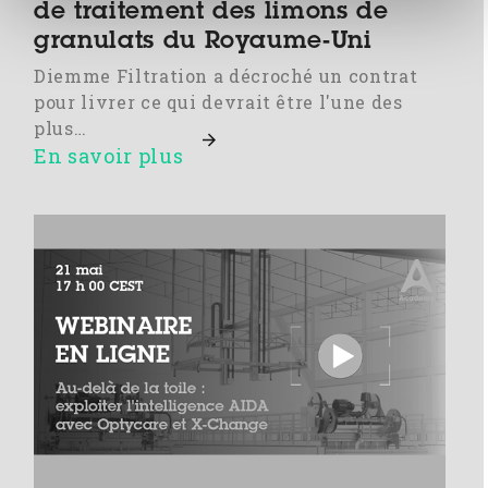
de traitement des limons de
granulats du Royaume-Uni
Diemme Filtration a décroché un contrat
pour livrer ce qui devrait être l'une des
plus…
En savoir plus