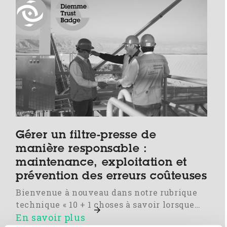
Gérer un filtre-presse de
manière responsable :
maintenance, exploitation et
prévention des erreurs coûteuses
Bienvenue à nouveau dans notre rubrique
technique « 10 + 1 choses à savoir lorsque…
En savoir plus