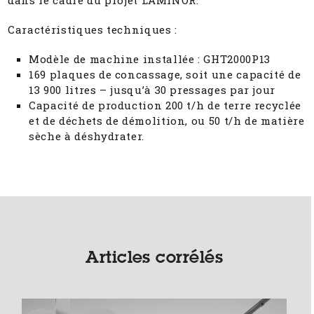
Caractéristiques techniques :
Modèle de machine installée : GHT2000P13
169 plaques de concassage, soit une capacité de
13 900 litres – jusqu’à 30 pressages par jour
Capacité de production 200 t/h de terre recyclée
et de déchets de démolition, ou 50 t/h de matière
sèche à déshydrater.
Articles corrélés