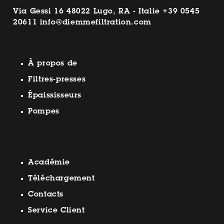
Via Gessi 16 48022 Lugo, RA - Italie
+39 0545
20611
info@diemmefiltration.com
À propos de
Filtres-presses
Épaississeurs
Pompes
Académie
Téléchargement
Contacts
Service Client