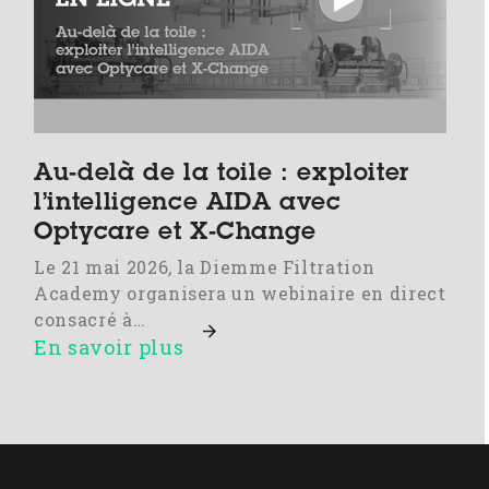
Au-delà de la toile : exploiter
l’intelligence AIDA avec
Optycare et X-Change
Le 21 mai 2026, la Diemme Filtration
Academy organisera un webinaire en direct
consacré à…
En savoir plus