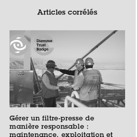
Articles corrélés
Gérer un filtre-presse de
manière responsable :
maintenance, exploitation et