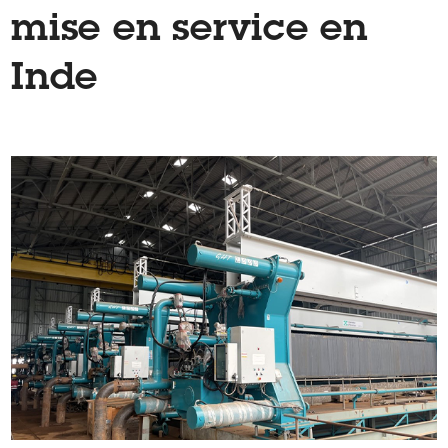
mise en service en
Inde