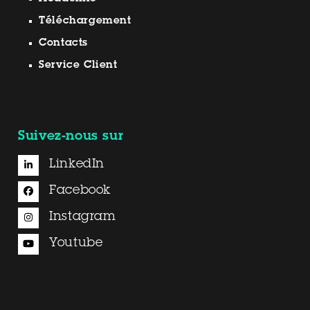
Téléchargement
Contacts
Service Client
Suivez-nous sur
LinkedIn
Facebook
Instagram
Youtube