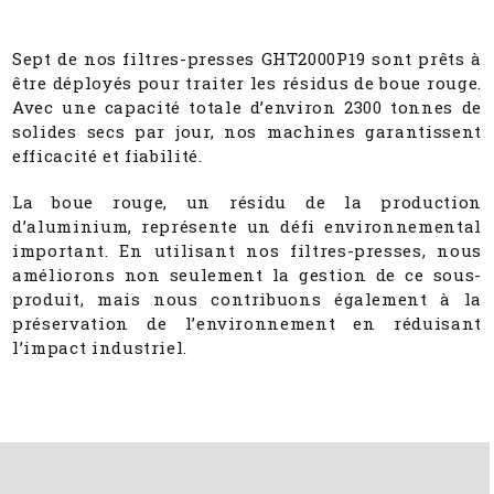
Sept de nos filtres-presses GHT2000P19 sont prêts à
être déployés pour traiter les résidus de boue rouge.
Avec une capacité totale d’environ 2300 tonnes de
solides secs par jour, nos machines garantissent
efficacité et fiabilité.
La boue rouge, un résidu de la production
d’aluminium, représente un défi environnemental
important. En utilisant nos filtres-presses, nous
améliorons non seulement la gestion de ce sous-
produit, mais nous contribuons également à la
préservation de l’environnement en réduisant
l’impact industriel.