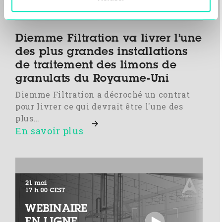
Diemme Filtration va livrer l’une
des plus grandes installations
de traitement des limons de
granulats du Royaume-Uni
Diemme Filtration a décroché un contrat
pour livrer ce qui devrait être l'une des
plus…
En savoir plus