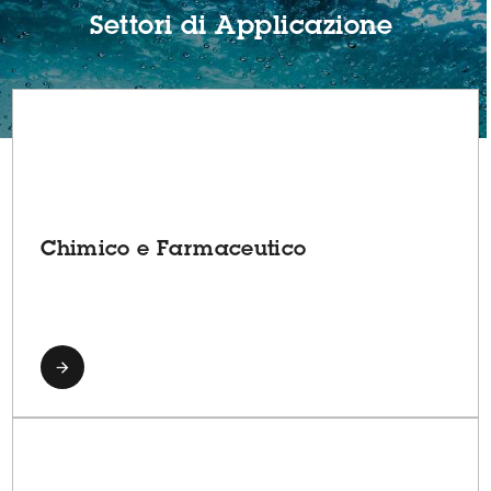
Settori di Applicazione
Chimico e Farmaceutico