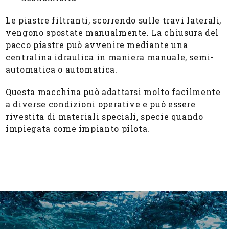
Le piastre filtranti, scorrendo sulle travi laterali,
vengono spostate manualmente. La chiusura del
pacco piastre può avvenire mediante una
centralina idraulica in maniera manuale, semi-
automatica o automatica.
Questa macchina può adattarsi molto facilmente
a diverse condizioni operative e può essere
rivestita di materiali speciali, specie quando
impiegata come impianto pilota.