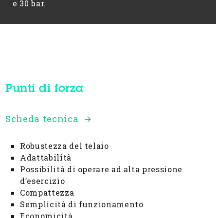
e 30 bar.
Punti di forza
Scheda tecnica
Robustezza del telaio
Adattabilità
Possibilità di operare ad alta pressione
d’esercizio
Compattezza
Semplicità di funzionamento
Economicità