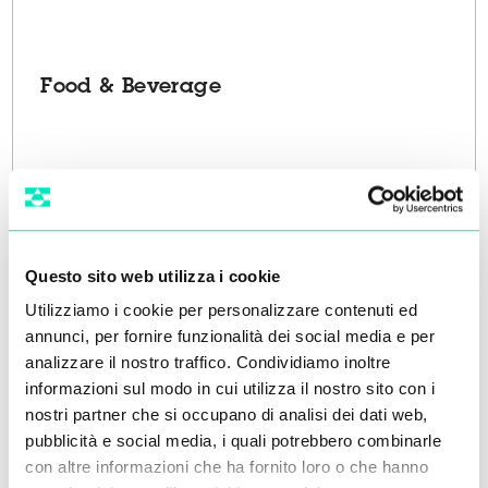
Food & Beverage
Questo sito web utilizza i cookie
Utilizziamo i cookie per personalizzare contenuti ed
annunci, per fornire funzionalità dei social media e per
analizzare il nostro traffico. Condividiamo inoltre
informazioni sul modo in cui utilizza il nostro sito con i
Trattamento Acque
nostri partner che si occupano di analisi dei dati web,
pubblicità e social media, i quali potrebbero combinarle
con altre informazioni che ha fornito loro o che hanno