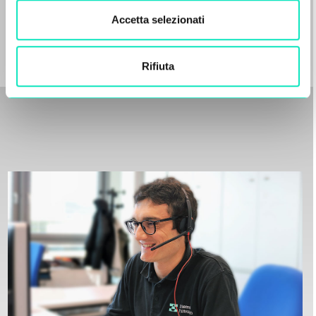
Accetta selezionati
Rifiuta