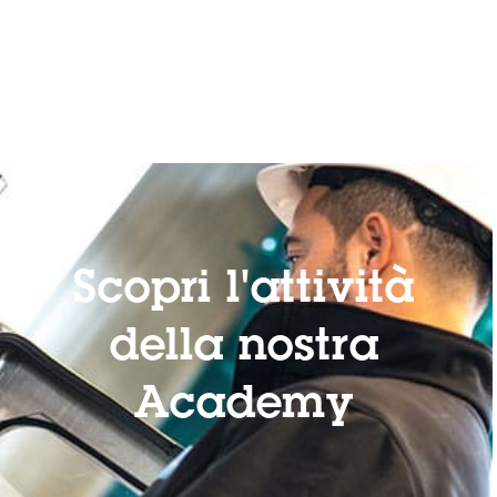
Scopri l'attività
della nostra
Academy