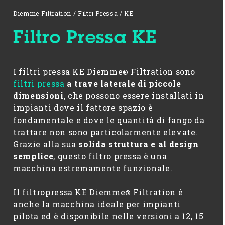
Diemme Filtration
/
Filtri Pressa
/
KE
Filtro Pressa KE
I filtri pressa KE Diemme
Filtration sono
®
filtri pressa
a trave laterale di piccole
dimensioni
, che possono essere installati in
impianti dove il fattore spazio è
fondamentale e dove le quantità di fango da
trattare non sono particolarmente elevate.
Grazie alla sua
solida struttura e al design
semplice
, questo filtro pressa è una
macchina estremamente funzionale.
Il filtropressa KE Diemme
Filtration è
®
anche la macchina ideale per impianti
pilota ed è disponibile nelle versioni a 12, 15