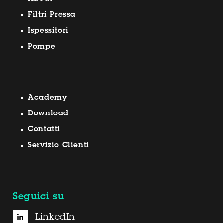
Filtri Pressa
Ispessitori
Pompe
Academy
Download
Contatti
Servizio Clienti
Seguici su
LinkedIn