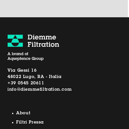
Via Gessi 16
48022 Lugo, RA - Italia
+39 0545 20611
info@diemmefiltration.com
About
Filtri Pressa