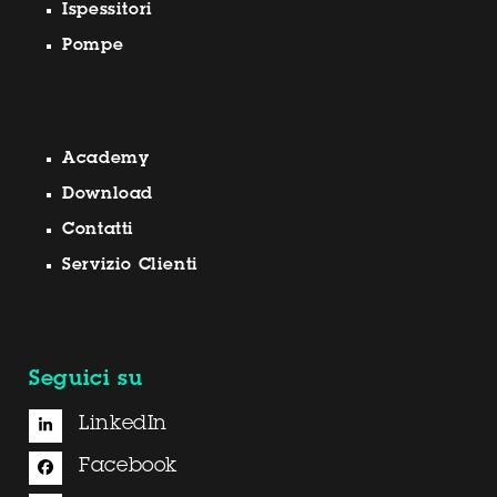
Ispessitori
Pompe
Academy
Download
Contatti
Servizio Clienti
Seguici su
LinkedIn
Facebook