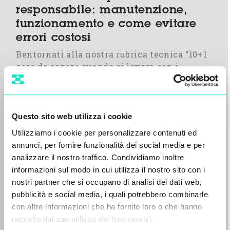
responsabile: manutenzione,
funzionamento e come evitare
errori costosi
Bentornati alla nostra rubrica tecnica “10+1
cose da sapere quando si lavora con i
filtripressa”:…
Vedi tutto
Questo sito web utilizza i cookie
Utilizziamo i cookie per personalizzare contenuti ed
annunci, per fornire funzionalità dei social media e per
analizzare il nostro traffico. Condividiamo inoltre
informazioni sul modo in cui utilizza il nostro sito con i
nostri partner che si occupano di analisi dei dati web,
pubblicità e social media, i quali potrebbero combinarle
con altre informazioni che ha fornito loro o che hanno
raccolto dal suo utilizzo dei loro servizi.