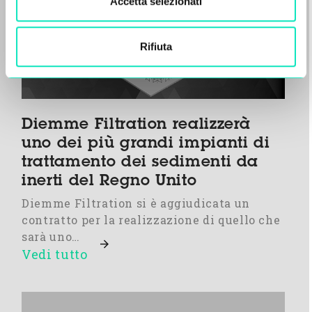
Accetta selezionati
Rifiuta
Diemme Filtration realizzerà
uno dei più grandi impianti di
trattamento dei sedimenti da
inerti del Regno Unito
Diemme Filtration si è aggiudicata un
contratto per la realizzazione di quello che
sarà uno…
Vedi tutto