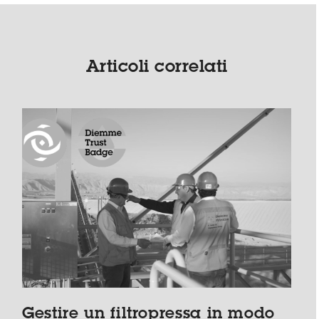
Articoli correlati
Gestire un filtropressa in modo