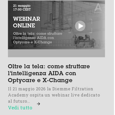
Oltre la tela: come sfruttare
l’intelligenza AIDA con
Optycare e X-Change
Il 21 maggio 2026 la Diemme Filtration
Academy ospita un webinar live dedicato
al futuro…
Vedi tutto