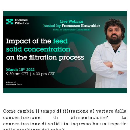
Come cambia il tempo di filtrazione al variare della
concentrazione di alimentazione? La
concentrazione di solidi in ingresso ha un impatto
sulla secchezza del cake?