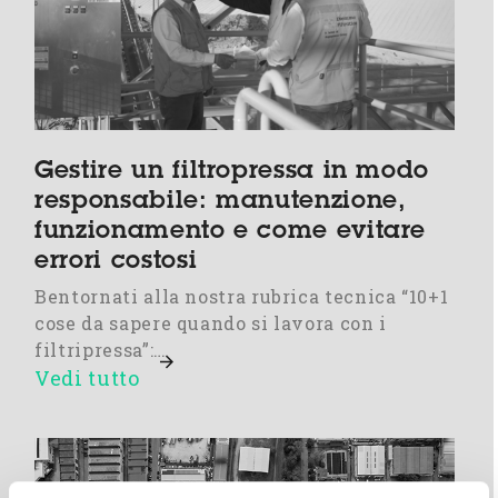
Gestire un filtropressa in modo
responsabile: manutenzione,
funzionamento e come evitare
errori costosi
Bentornati alla nostra rubrica tecnica “10+1
cose da sapere quando si lavora con i
filtripressa”:…
Vedi tutto