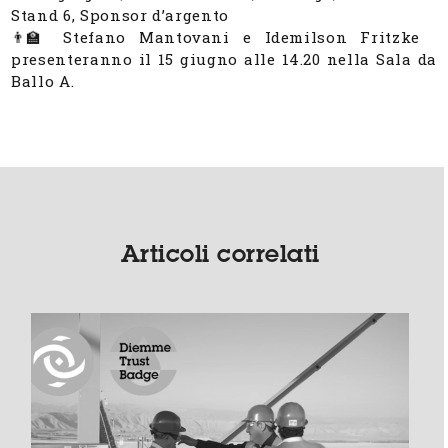
Stand 6, Sponsor d’argento
👨‍🏫 Stefano Mantovani e Idemilson Fritzke
presenteranno il 15 giugno alle 14.20 nella Sala da
Ballo A.
Articoli correlati