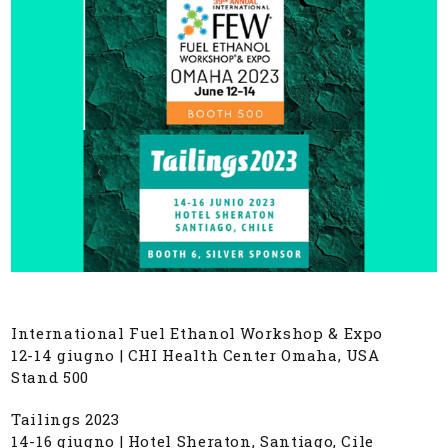
International Fuel Ethanol Workshop & Expo
12-14 giugno | CHI Health Center Omaha, USA
Stand 500
Tailings 2023
14-16 giugno | Hotel Sheraton, Santiago, Cile