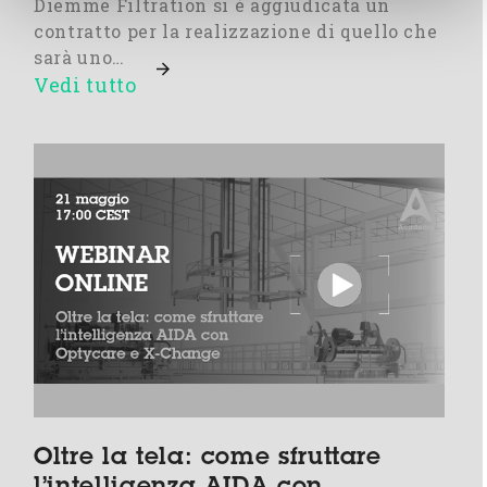
Diemme Filtration si è aggiudicata un
contratto per la realizzazione di quello che
sarà uno…
Vedi tutto
Oltre la tela: come sfruttare