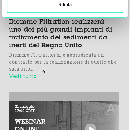
Rifiuta
Diemme Filtration realizzerà
uno dei più grandi impianti di
trattamento dei sedimenti da
inerti del Regno Unito
Diemme Filtration si è aggiudicata un
contratto per la realizzazione di quello che
sarà uno…
Vedi tutto