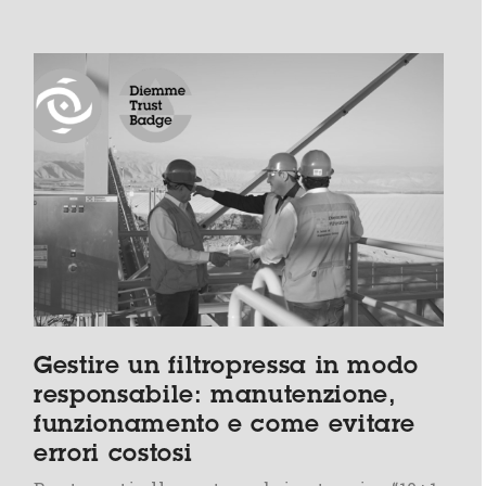
Gestire un filtropressa in modo
responsabile: manutenzione,
funzionamento e come evitare
errori costosi