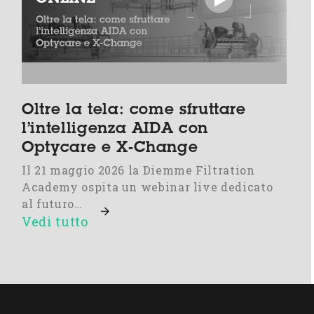
Oltre la tela: come sfruttare
l’intelligenza AIDA con
Optycare e X-Change
Il 21 maggio 2026 la Diemme Filtration
Academy ospita un webinar live dedicato
al futuro…
Vedi tutto