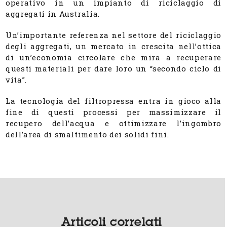
operativo in un impianto di riciclaggio di
aggregati in Australia.
Un’importante referenza nel settore del riciclaggio
degli aggregati, un mercato in crescita nell’ottica
di un’economia circolare che mira a recuperare
questi materiali per dare loro un “secondo ciclo di
vita”.
La tecnologia del filtropressa entra in gioco alla
fine di questi processi per massimizzare il
recupero dell’acqua e ottimizzare l’ingombro
dell’area di smaltimento dei solidi fini.
Articoli correlati