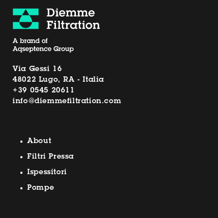
Via Gessi 16
48022 Lugo, RA - Italia
+39 0545 20611
info@diemmefiltration.com
About
Filtri Pressa
Ispessitori
Pompe