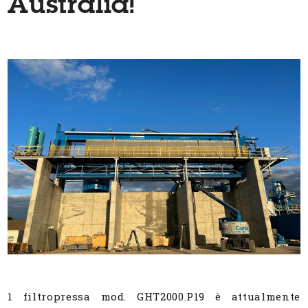
Australia!
1 filtropressa mod. GHT2000.P19 è attualmente