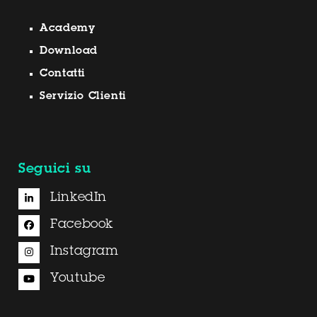
Academy
Download
Contatti
Servizio Clienti
Seguici su
LinkedIn
Facebook
Instagram
Youtube