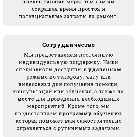
превентивные
меры, тем самым
сокращая время простоя и
потенциальные затраты на ремонт.
Сотрудничество
Мы предоставляем постоянную
индивидуальную поддержку. Наши
специалисты доступны
в удаленном
режиме по телефону, чату или
видеосвязи для получения помощи,
консультаций или обучения, а также
на
месте
для проведения необходимых
мероприятий. Кроме того, мы
предоставляем
программу обучения
,
которая поможет вам самостоятельно
справляться с рутинными задачами.