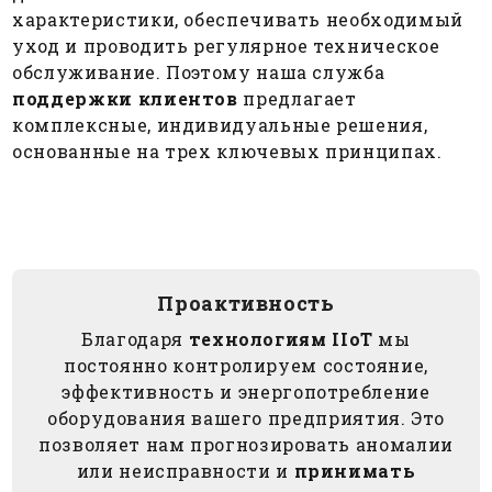
характеристики, обеспечивать необходимый
уход и проводить регулярное техническое
обслуживание. Поэтому наша служба
поддержки клиентов
предлагает
комплексные, индивидуальные решения,
основанные на трех ключевых принципах.
Проактивность
Благодаря
технологиям IIoT
мы
постоянно контролируем состояние,
эффективность и энергопотребление
оборудования вашего предприятия. Это
позволяет нам прогнозировать аномалии
или неисправности и
принимать