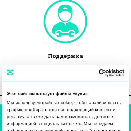
Поддержка
Открыть билет
Этот сайт использует файлы «куки»
Мы используем файлы cookie, чтобы анализировать
трафик, подбирать для вас подходящий контент и
рекламу, а также дать вам возможность делиться
информацией в социальных сетях. Мы передаем
информацию о ваших действиях на сайте партнерам