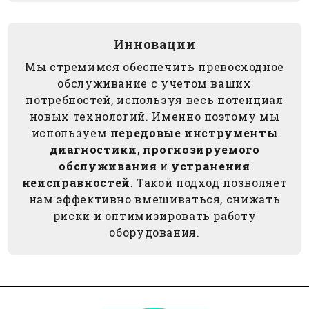
Инновации
Мы стремимся обеспечить превосходное
обслуживание с учетом ваших
потребностей, используя весь потенциал
новых технологий. Именно поэтому мы
используем
передовые инструменты
диагностики
,
прогнозируемого
обслуживания
и
устранения
неисправностей
. Такой подход позволяет
нам эффективно вмешиваться, снижать
риски и оптимизировать работу
оборудования.