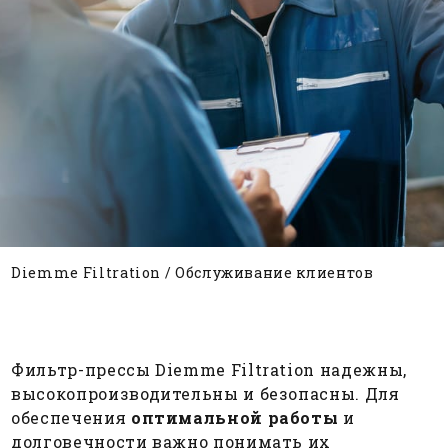
Diemme Filtration
/
Обслуживание клиентов
Фильтр-прессы Diemme Filtration надежны,
высокопроизводительны и безопасны. Для
обеспечения
оптимальной работы
и
долговечности важно понимать их