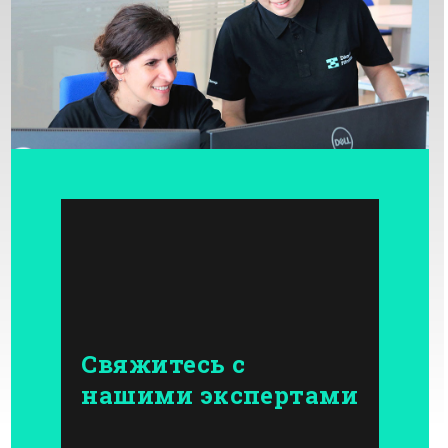
Свяжитесь с
нашими экспертами