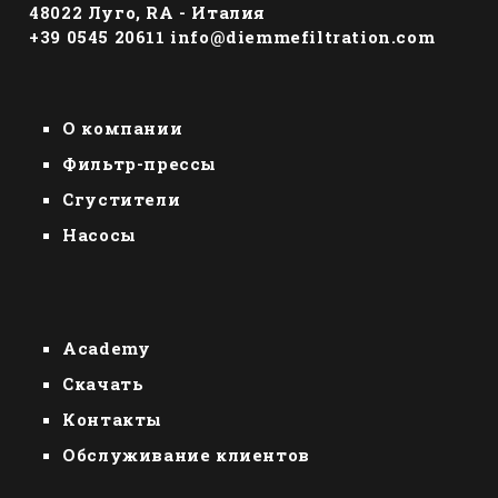
48022 Луго, RА - Италия
+39 0545 20611
info@diemmefiltration.com
О компании
Фильтр-прессы
Сгустители
Насосы
Academy
Скачать
Контакты
Обслуживание клиентов