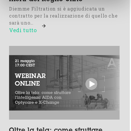
Diemme Filtration si è aggiudicata un
contratto per la realizzazione di quello che
sarà uno…
Vedi tutto
Oltre la tela: come sfruttare