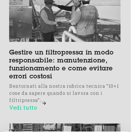
Gestire un filtropressa in modo
responsabile: manutenzione,
funzionamento e come evitare
errori costosi
Bentornati alla nostra rubrica tecnica “10+1
cose da sapere quando si lavora con i
filtripressa”:…
Vedi tutto