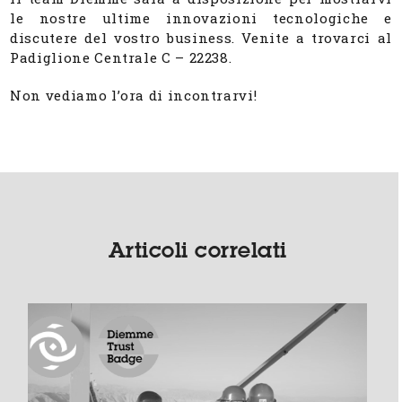
le nostre ultime innovazioni tecnologiche e
discutere del vostro business. Venite a trovarci al
Padiglione Centrale C – 22238.
Non vediamo l’ora di incontrarvi!
Articoli correlati