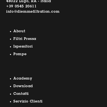
48022 Lugo, RA - Italia
+39 0545 20611
info@diemmefiltration.com
About
Filtri Pressa
Ispessitori
Pompe
Academy
Download
Contatti
Servizio Clienti