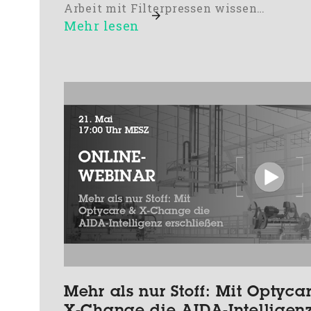
Arbeit mit Filterpressen wissen…
Mehr lesen
Mehr als nur Stoff: Mit Optyca