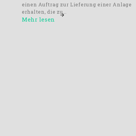
einen Auftrag zur Lieferung einer Anlage
erhalten, die zu…
Mehr lesen