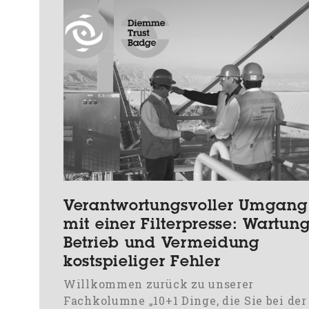
Verantwortungsvoller Umgang
mit einer Filterpresse: Wartung
Betrieb und Vermeidung
kostspieliger Fehler
Willkommen zurück zu unserer
Fachkolumne „10+1 Dinge, die Sie bei der