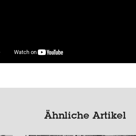
Ähnliche Artikel