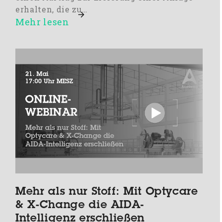
erhalten, die zu…
Mehr lesen
Mehr als nur Stoff: Mit Optycare
& X-Change die AIDA-
Intelligenz erschließen