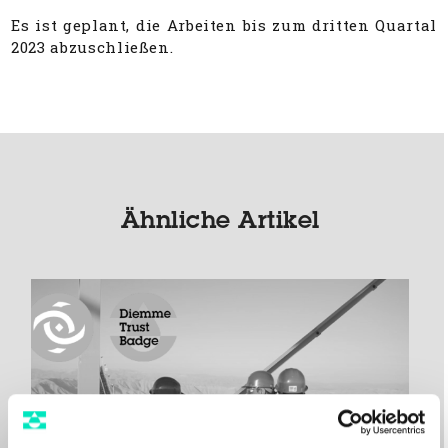
Es ist geplant, die Arbeiten bis zum dritten Quartal
2023 abzuschließen.
Ähnliche Artikel