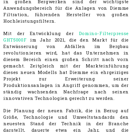
in großen Bergwerken sind der wichtigste
Anwendungsbereich für die Anlagen von Diemme
Filtration, führenden Hersteller von großen
Hochleistungsfiltern.
Mit der Entwicklung der
Domino-Filterpresse
GHT5000F
im Jahr 2021, die den Markt für die
Entwässerung von Abfällen im Bergbau
revolutionieren wird, hat das Unternehmen in
diesem Bereich einen großen Schritt nach vorn
gemacht. Zeitgleich mit der Markteinführung
dieses neuen Modells hat Diemme ein ehrgeiziges
Projekt zur Erweiterung seiner
Produktionsanlagen in Angriff genommen, um der
ständig wachsenden Nachfrage nach seinen
innovativen Technologien gerecht zu werden.
Die Planung der neuen Fabrik, die in Bezug auf
Größe, Technologie und Umweltstandards den
neuesten Stand der Technik in der Branche
darstellt, dauerte etwa ein Jahr, und die