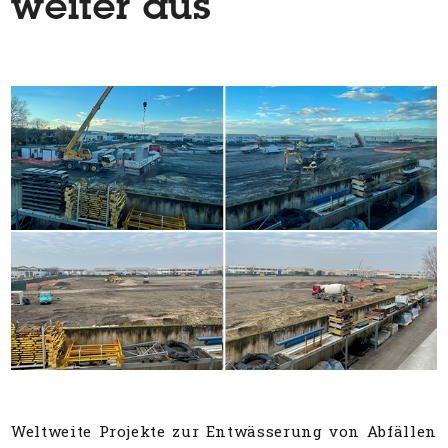
weiter aus
Weltweite Projekte zur Entwässerung von Abfällen