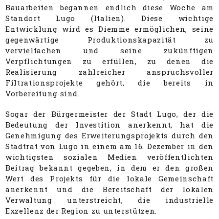
Bauarbeiten begannen endlich diese Woche am
Standort Lugo (Italien). Diese wichtige
Entwicklung wird es Diemme ermöglichen, seine
gegenwärtige Produktionskapazität zu
vervielfachen und seine zukünftigen
Verpflichtungen zu erfüllen, zu denen die
Realisierung zahlreicher anspruchsvoller
Filtrationsprojekte gehört, die bereits in
Vorbereitung sind.
Sogar der Bürgermeister der Stadt Lugo, der die
Bedeutung der Investition anerkennt, hat die
Genehmigung des Erweiterungsprojekts durch den
Stadtrat von Lugo in einem am 16. Dezember in den
wichtigsten sozialen Medien veröffentlichten
Beitrag bekannt gegeben, in dem er den großen
Wert des Projekts für die lokale Gemeinschaft
anerkennt und die Bereitschaft der lokalen
Verwaltung unterstreicht, die industrielle
Exzellenz der Region zu unterstützen.