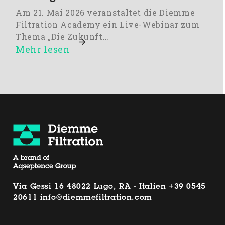
Am 21. Mai 2026 veranstaltet die Diemme
Filtration Academy ein Live-Webinar zum
Thema „Die Zukunft…
Mehr lesen
Via Gessi 16 48022 Lugo, RA - Italien
+39 0545
20611
info@diemmefiltration.com