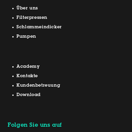
Über uns
Filterpressen
Schlammeindicker
Pumpen
Academy
Kontakte
Kundenbetreuung
Download
Folgen Sie uns auf