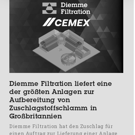
Diemme Filtration liefert eine
der größten Anlagen zur
Aufbereitung von
Zuschlagstoffschlamm in
Großbritannien
Diemme Filtration hat den Zuschlag für
einen Auftrag zur Lieferung einer Anlage